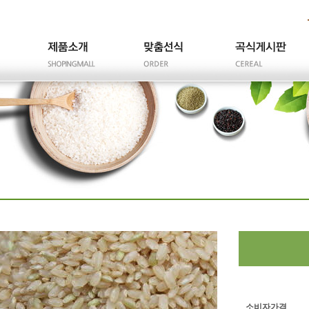
소비자가격