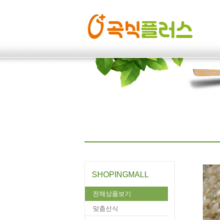
SHOPINGMALL
SHOPINGMALL
전체상품보기
맞춤선식