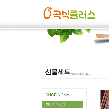
선물세트
SHOPINGMALL
SHOPINGMALL
전체상품보기